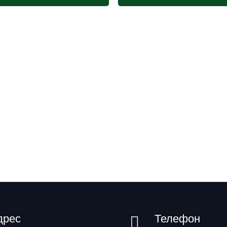
дрес
Телефон