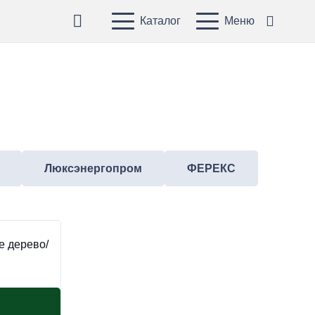
Каталог
Меню
Люксэнергопром
ФЕРЕКС
е дерево/