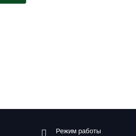
Режим работы