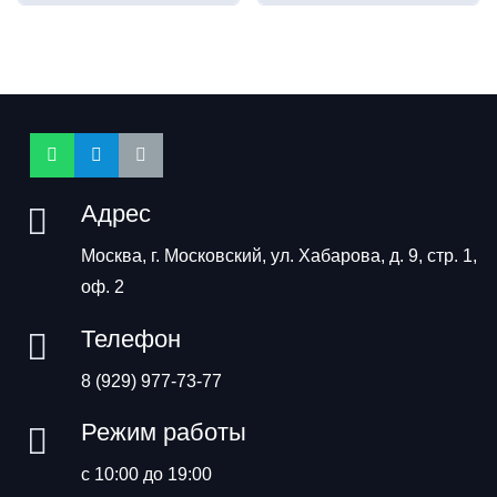
Адрес
Москва, г. Московский, ул. Хабарова, д. 9, стр. 1,
оф. 2
Телефон
8 (929) 977-73-77
Режим работы
с 10:00 до 19:00