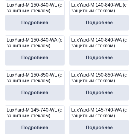
LuxYard-M 150-840-WL (с
LuxYard-M 140-840-WL (с
защитным стеклом)
защитным стеклом)
Подробнее
Подробнее
LuxYard-M 150-840-WA (с
LuxYard-M 140-840-WA (с
защитным стеклом)
защитным стеклом)
Подробнее
Подробнее
LuxYard-M 150-850-WL (с
LuxYard-M 150-850-WA (с
защитным стеклом)
защитным стеклом)
Подробнее
Подробнее
LuxYard-M 145-740-WL (с
LuxYard-M 145-740-WA (с
защитным стеклом)
защитным стеклом)
Подробнее
Подробнее