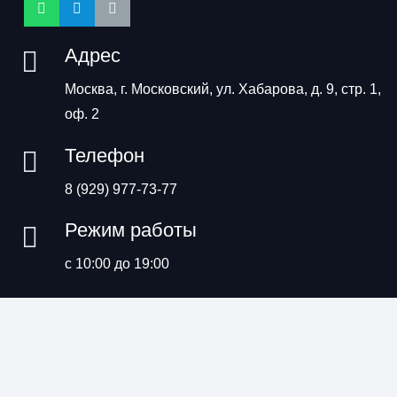
Адрес
Москва, г. Московский, ул. Хабарова, д. 9, стр. 1,
оф. 2
Телефон
8 (929) 977-73-77
Режим работы
с 10:00 до 19:00