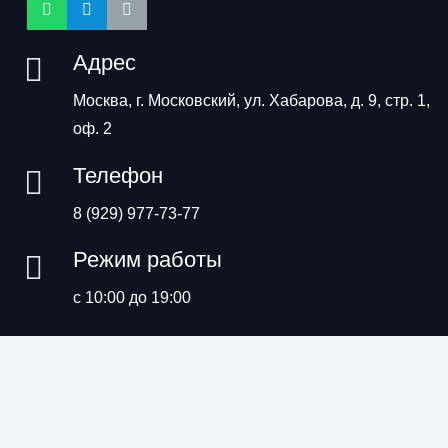
Адрес
Москва, г. Московский, ул. Хабарова, д. 9, стр. 1,
оф. 2
Телефон
8 (929) 977-73-77
Режим работы
с 10:00 до 19:00