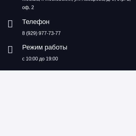
оф. 2
Телефон
8 (929) 977-73-77
Режим работы
с 10:00 до 19:00