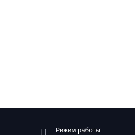
Режим работы