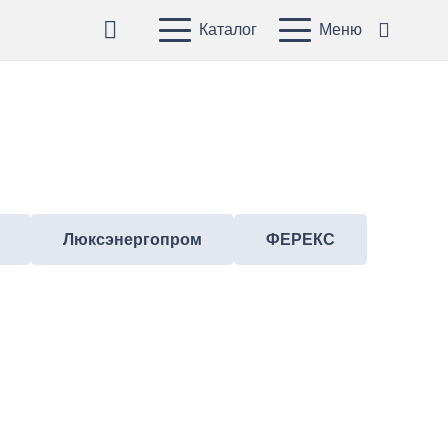
Каталог
Меню
Люксэнергопром
ФЕРЕКС