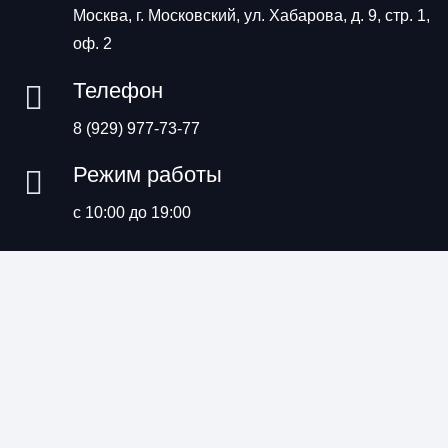
Москва, г. Московский, ул. Хабарова, д. 9, стр. 1,
оф. 2
Телефон
8 (929) 977-73-77
Режим работы
с 10:00 до 19:00