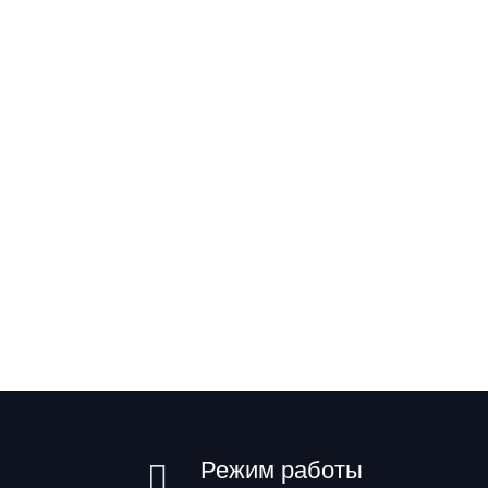
Режим работы