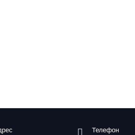
дрес
Телефон