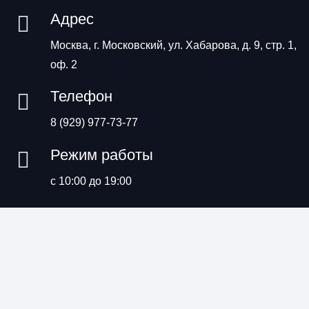
Адрес
Москва, г. Московский, ул. Хабарова, д. 9, стр. 1,
оф. 2
Телефон
8 (929) 977-73-77
Режим работы
с 10:00 до 19:00