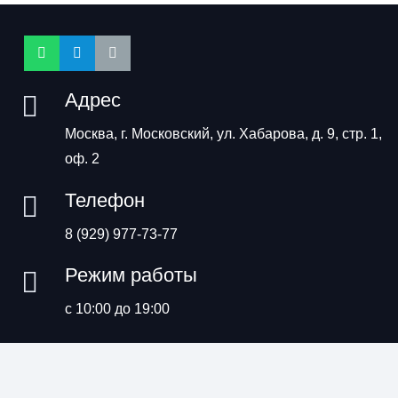
Адрес
Москва, г. Московский, ул. Хабарова, д. 9, стр. 1,
оф. 2
Телефон
8 (929) 977-73-77
Режим работы
с 10:00 до 19:00