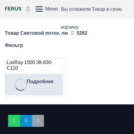
FERUS
Меню
Вы отложили
Товар
в свою
корзину.
Товар Световой поток, лм
5282
Фильтр
LuxRay 1500 38-830-
C110
Подробнее