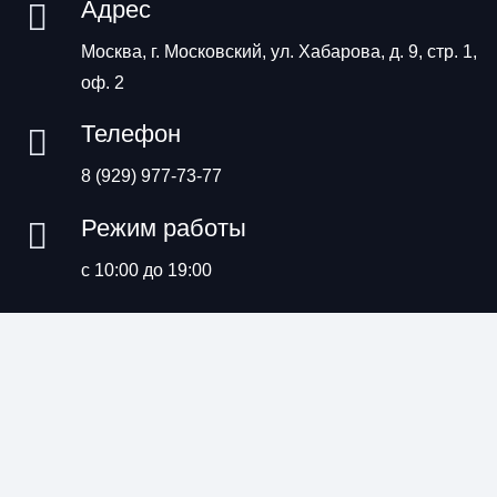
Адрес
Москва, г. Московский, ул. Хабарова, д. 9, стр. 1,
оф. 2
Телефон
8 (929) 977-73-77
Режим работы
с 10:00 до 19:00