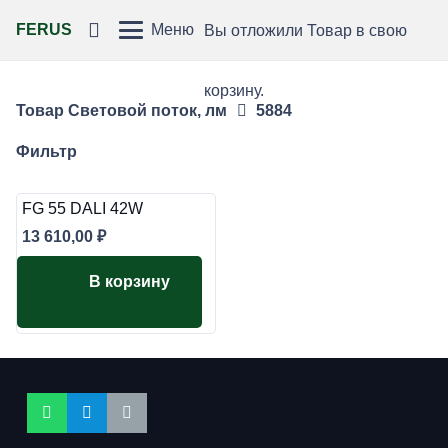
FERUS
Меню
Вы отложили
Товар
в свою
корзину.
Товар Световой поток, лм
5884
Фильтр
FG 55 DALI 42W
13 610,00
₽
В корзину