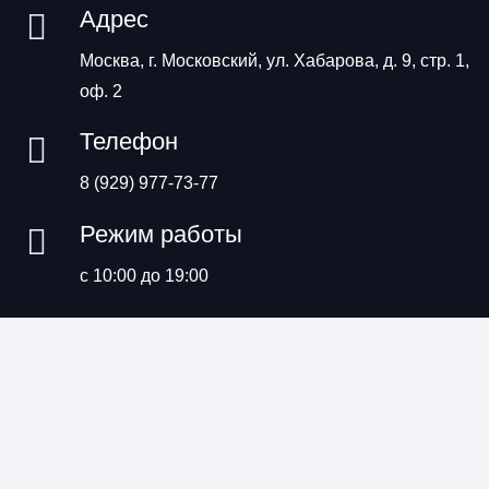
Адрес
Москва, г. Московский, ул. Хабарова, д. 9, стр. 1,
оф. 2
Телефон
8 (929) 977-73-77
Режим работы
с 10:00 до 19:00