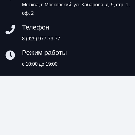
Москва, г. Московский, ул. Хабарова, д. 9, стр. 1,
оф. 2
Телефон
8 (929) 977-73-77
Режим работы
с 10:00 до 19:00