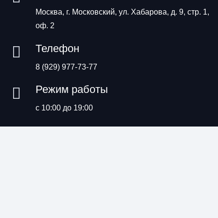
Москва, г. Московский, ул. Хабарова, д. 9, стр. 1,
оф. 2
Телефон
8 (929) 977-73-77
Режим работы
с 10:00 до 19:00