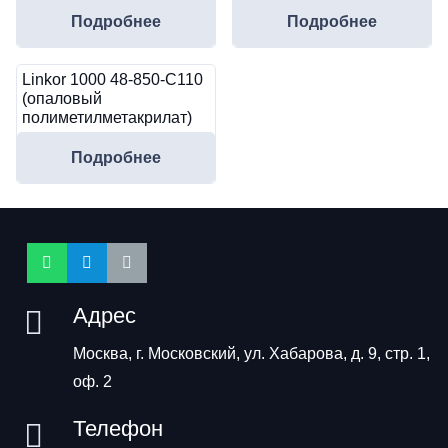
Подробнее
Подробнее
Linkor 1000 48-850-C110
(опаловый
полиметилметакрилат)
Подробнее
Адрес
Москва, г. Московский, ул. Хабарова, д. 9, стр. 1,
оф. 2
Телефон