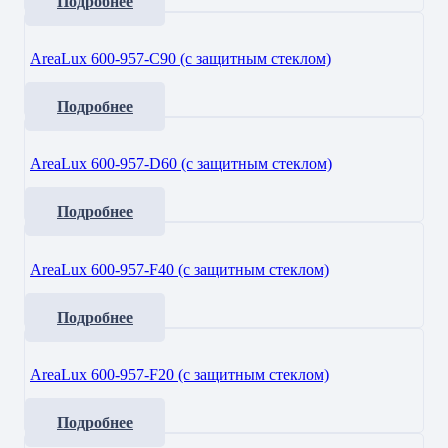
Подробнее
AreaLux 600-957-С90 (с защитным стеклом)
Подробнее
AreaLux 600-957-D60 (с защитным стеклом)
Подробнее
AreaLux 600-957-F40 (с защитным стеклом)
Подробнее
AreaLux 600-957-F20 (с защитным стеклом)
Подробнее