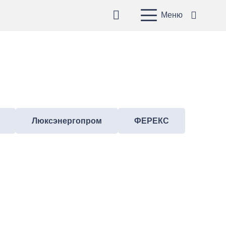
Меню
Люксэнергопром
ФЕРЕКС