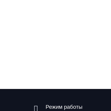
Режим работы