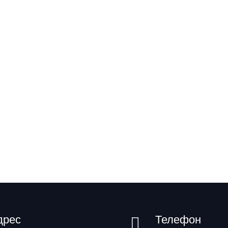
дрес
Телефон