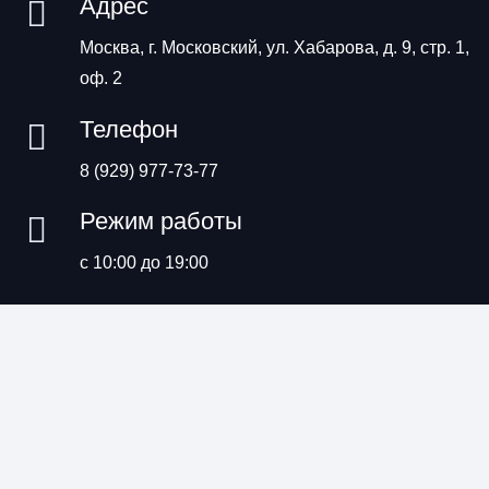
Адрес
Москва, г. Московский, ул. Хабарова, д. 9, стр. 1,
оф. 2
Телефон
8 (929) 977-73-77
Режим работы
с 10:00 до 19:00