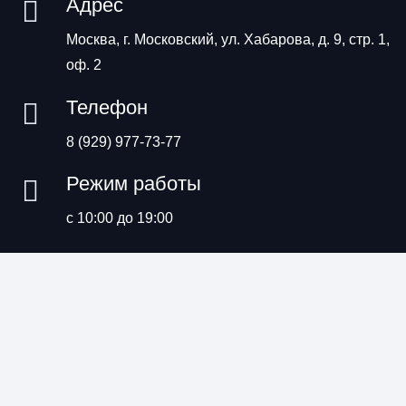
Адрес
Москва, г. Московский, ул. Хабарова, д. 9, стр. 1,
оф. 2
Телефон
8 (929) 977-73-77
Режим работы
с 10:00 до 19:00