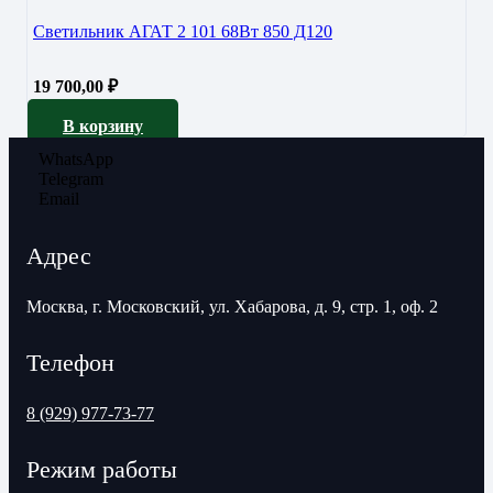
Светильник АГАТ 2 101 68Вт 850 Д120
19 700,00
₽
В корзину
WhatsApp
Telegram
Email
Адрес
Москва, г. Московский, ул. Хабарова, д. 9, стр. 1, оф. 2
Телефон
8 (929) 977-73-77
Режим работы