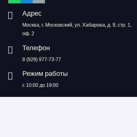
Адрес
Москва, г. Московский, ул. Хабарова, д. 9, стр. 1,
оф. 2
Телефон
8 (929) 977-73-77
Режим работы
с 10:00 до 19:00