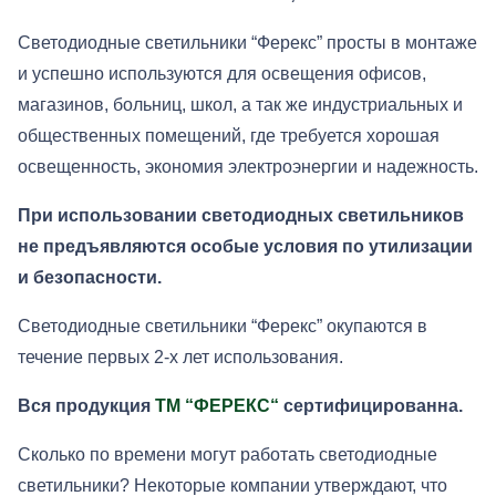
Светодиодные светильники “Ферекс” просты в монтаже
и успешно используются для освещения офисов,
магазинов, больниц, школ, а так же индустриальных и
общественных помещений, где требуется хорошая
освещенность, экономия электроэнергии и надежность.
При использовании светодиодных светильников
не предъявляются особые условия по утилизации
и безопасности.
Светодиодные светильники “Ферекс” окупаются в
течение первых 2-х лет использования.
Вся продукция
ТМ “
ФЕРЕКС
“
сертифицированна.
Сколько по времени могут работать светодиодные
светильники? Некоторые компании утверждают, что