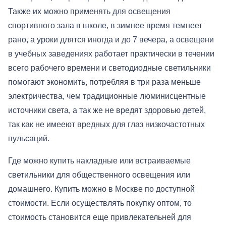
Также их можно применять для освещения
спортивного зала в школе, в зимнее время темнеет
рано, а уроки длятся иногда и до 7 вечера, а освещени
в учебных заведениях работает практически в течении
всего рабочего времени и светодиодные светильники
помогают экономить, потребляя в три раза меньше
электричества, чем традиционные люминисцентные
источники света, а так же не вредят здоровью детей,
так как не имееют вредных для глаз низкочастотных
пульсаций.
Где можно купить накладные или встраиваемые
светильники для общественного освещения или
домашнего. Купить можно в Москве по доступной
стоимости. Если осуществлять покупку оптом, то
стоимость становится еще привлекательней для