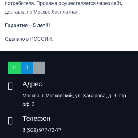
потребителя. Продажа осуществляется через сайт,
доставка по Москве бесплатная.
Гарантия –
5 лет
!!!
Сделано в РОССИИ.
Адрес
Москва, г. Московский, ул. Хабарова, д. 9, стр. 1,
оф. 2
Телефон
8 (929) 977-73-77