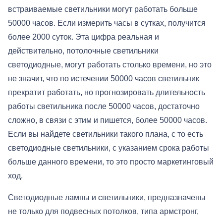
встраиваемые светильники могут работать больше
50000 часов. Если измерить часы в сутках, получится
более 2000 суток. Эта цифра реальная и
действительно, потолочные светильники
светодиодные, могут работать столько времени, но это
не значит, что по истечении 50000 часов светильник
прекратит работать, но прогнозировать длительность
работы светильника после 50000 часов, достаточно
сложно, в связи с этим и пишется, более 50000 часов.
Если вы найдете светильники такого плана, с то есть
светодиодные светильники, с указанием срока работы
больше данного времени, то это просто маркетинговый
ход.
Светодиодные лампы и светильники, предназначены
не только для подвесных потолков, типа армстронг,