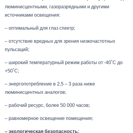
люминисцентными, газоразрядными и другими
источниками освещения:
– оптимальный для глаз спектр;
– отсутствие вредных для зрения низкочастотных
пульсаций;
– широкий температурный режим работы от -40˚С до
+50˚С;
– энергопотребление в 2,5 – 3 раза ниже
люминисцентных аналогов;
– рабочий ресурс, более 50 000 часов;
– равномерное освещение помещения;
– экологическая безопасность;