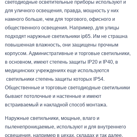
светодиодные осветительные приборы используют и
для уличного освещения, правда, мощность у них
намного больше, чем для торгового, офисного и
общественного освещения. Например, для улицы
подходят наружные светильники ip65. Им не страшна
повышенная влажность, они защищены прочным
корпусом. Административные и торговые светильники,
в основном, имеют степень защиты IP20 и IP40, в
медицинских учреждениях еще используются
светильники степень защиты которых IP54.
Общественные и торговые светодиодные светильники
бывают потолочные и настенные и имеют
встраиваемый и накладной способ монтажа.
Наружные светильники, мощные, влаго и
пыленепроницаемые, используют и для внутреннего
освещения, например в цехах, складах и так далее.