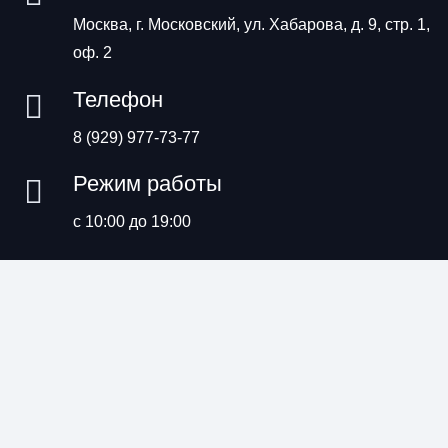
Москва, г. Московский, ул. Хабарова, д. 9, стр. 1,
оф. 2
Телефон
8 (929) 977-73-77
Режим работы
с 10:00 до 19:00