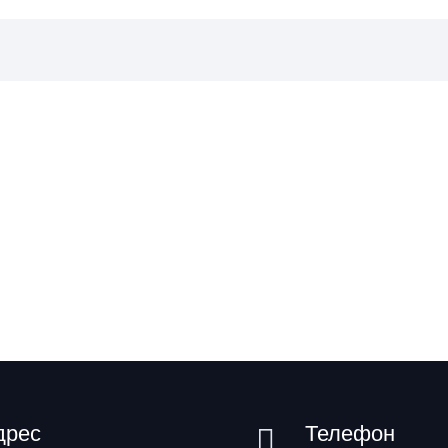
дрес
Телефон