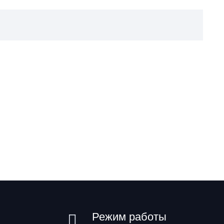
Режим работы