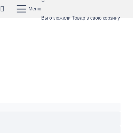
Меню
Вы отложили
Товар
в свою корзину.