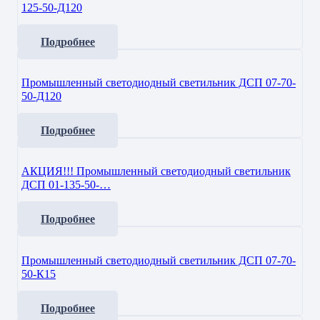
125-50-Д120
Подробнее
Промышленный светодиодный светильник ДСП 07-70-
50-Д120
Подробнее
АКЦИЯ!!! Промышленный светодиодный светильник
ДСП 01-135-50-…
Подробнее
Промышленный светодиодный светильник ДСП 07-70-
50-К15
Подробнее