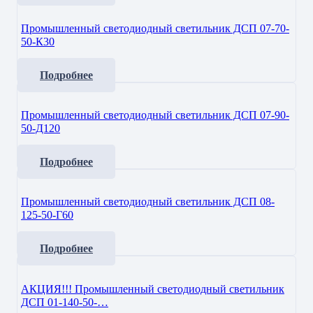
Промышленный светодиодный светильник ДСП 07-70-
50-К30
Подробнее
Промышленный светодиодный светильник ДСП 07-90-
50-Д120
Подробнее
Промышленный светодиодный светильник ДСП 08-
125-50-Г60
Подробнее
АКЦИЯ!!! Промышленный светодиодный светильник
ДСП 01-140-50-…