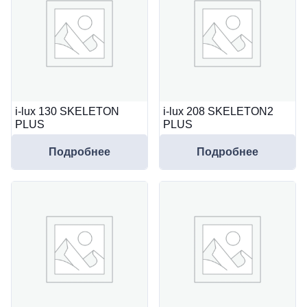
i-lux 130 SKELETON
i-lux 208 SKELETON2
PLUS
PLUS
Подробнее
Подробнее