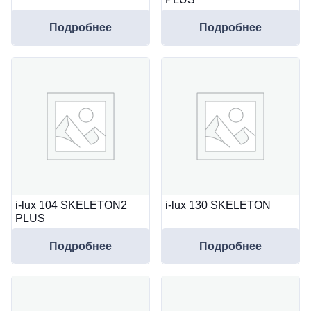
Подробнее
Подробнее
i-lux 104 SKELETON2
i-lux 130 SKELETON
PLUS
Подробнее
Подробнее