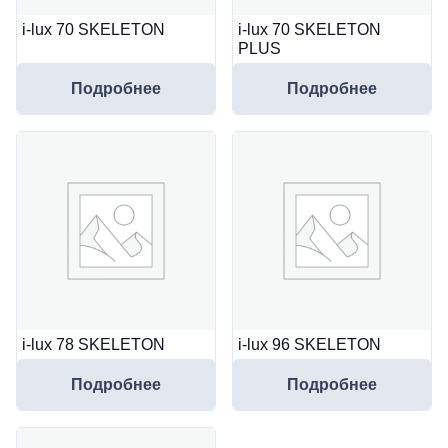
i-lux 70 SKELETON
i-lux 70 SKELETON
PLUS
Подробнее
Подробнее
i-lux 78 SKELETON
i-lux 96 SKELETON
Подробнее
Подробнее