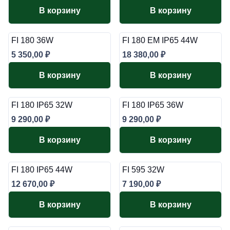
В корзину
В корзину
FI 180 36W
FI 180 EM IP65 44W
5 350,00
₽
18 380,00
₽
В корзину
В корзину
FI 180 IP65 32W
FI 180 IP65 36W
9 290,00
₽
9 290,00
₽
В корзину
В корзину
FI 180 IP65 44W
FI 595 32W
12 670,00
₽
7 190,00
₽
В корзину
В корзину