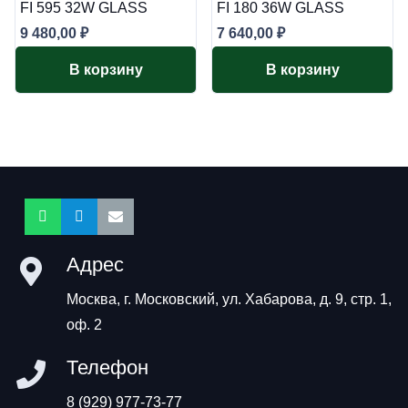
FI 595 32W GLASS
FI 180 36W GLASS
9 480,00
₽
7 640,00
₽
В корзину
В корзину
Адрес
Москва, г. Московский, ул. Хабарова, д. 9, стр. 1,
оф. 2
Телефон
8 (929) 977-73-77