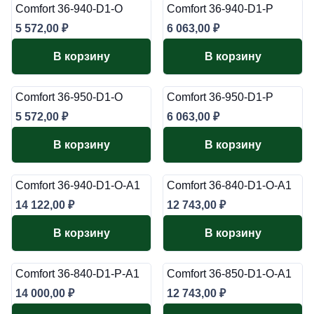
Comfort 36-940-D1-O
Comfort 36-940-D1-P
5 572,00
₽
6 063,00
₽
В корзину
В корзину
Comfort 36-950-D1-O
Comfort 36-950-D1-P
5 572,00
₽
6 063,00
₽
В корзину
В корзину
Comfort 36-940-D1-O-A1
Comfort 36-840-D1-O-A1
14 122,00
₽
12 743,00
₽
В корзину
В корзину
Comfort 36-840-D1-P-A1
Comfort 36-850-D1-O-A1
14 000,00
₽
12 743,00
₽