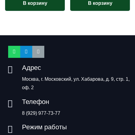
В корзину
В корзину
Адрес
Москва, г. Московский, ул. Хабарова, д. 9, стр. 1,
оф. 2
Телефон
8 (929) 977-73-77
Режим работы