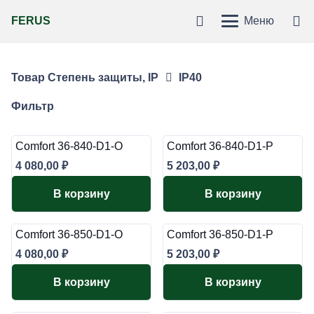
FERUS
Меню
Товар Степень защиты, IP
IP40
Фильтр
Comfort 36-840-D1-O
Comfort 36-840-D1-P
4 080,00
₽
5 203,00
₽
В корзину
В корзину
Comfort 36-850-D1-O
Comfort 36-850-D1-P
4 080,00
₽
5 203,00
₽
В корзину
В корзину