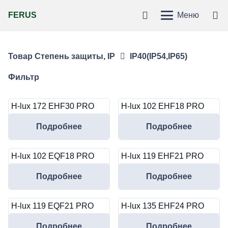
FERUS
Меню
Товар Степень защиты, IP
IP40(IP54,IP65)
Фильтр
H-lux 172 EHF30 PRO
H-lux 102 EHF18 PRO
Подробнее
Подробнее
H-lux 102 EQF18 PRO
H-lux 119 EHF21 PRO
Подробнее
Подробнее
H-lux 119 EQF21 PRO
H-lux 135 EHF24 PRO
Подробнее
Подробнее