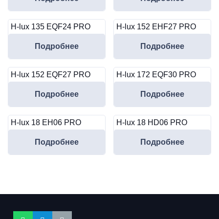
H-lux 135 EQF24 PRO
H-lux 152 EHF27 PRO
Подробнее
Подробнее
H-lux 152 EQF27 PRO
H-lux 172 EQF30 PRO
Подробнее
Подробнее
H-lux 18 EH06 PRO
H-lux 18 HD06 PRO
Подробнее
Подробнее