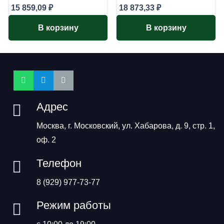
15 859,09
₽
18 873,33
₽
В корзину
В корзину
Адрес
Москва, г. Московский, ул. Хабарова, д. 9, стр. 1,
оф. 2
Телефон
8 (929) 977-73-77
Режим работы