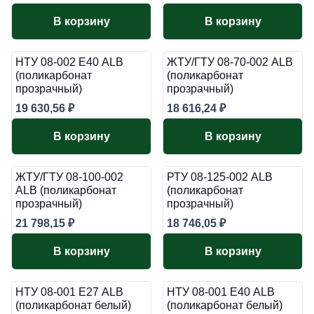
В корзину
В корзину
НТУ 08-002 Е40 ALB
ЖТУ/ГТУ 08-70-002 ALB
(поликарбонат
(поликарбонат
прозрачный)
прозрачный)
19 630,56
₽
18 616,24
₽
В корзину
В корзину
ЖТУ/ГТУ 08-100-002
РТУ 08-125-002 ALB
ALB (поликарбонат
(поликарбонат
прозрачный)
прозрачный)
21 798,15
₽
18 746,05
₽
В корзину
В корзину
НТУ 08-001 Е27 ALB
НТУ 08-001 Е40 ALB
(поликарбонат белый)
(поликарбонат белый)