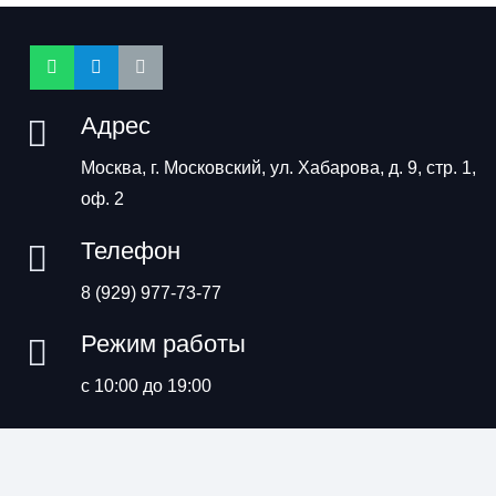
Адрес
Москва, г. Московский, ул. Хабарова, д. 9, стр. 1,
оф. 2
Телефон
8 (929) 977-73-77
Режим работы
с 10:00 до 19:00