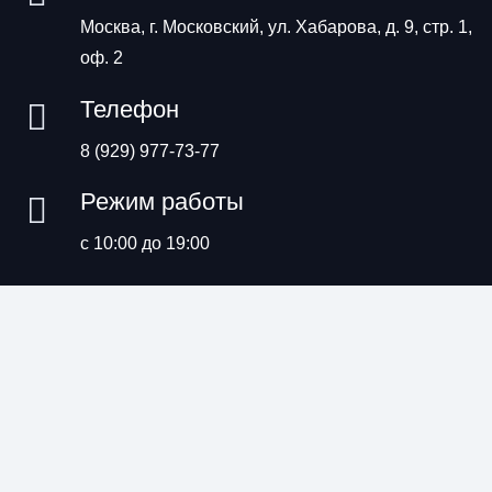
Москва, г. Московский, ул. Хабарова, д. 9, стр. 1,
оф. 2
Телефон
8 (929) 977-73-77
Режим работы
с 10:00 до 19:00