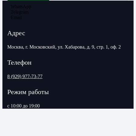
WhatsApp
Telegram
Email
Адрес
Москва, г. Московский, ул. Хабарова, д. 9, стр. 1, оф. 2
Телефон
8 (929) 977-73-77
Режим работы
с 10:00 до 19:00