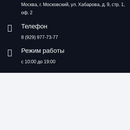
Москва, г. Московский, ул. Хабарова, д. 9, стр. 1,
оф. 2
Телефон
8 (929) 977-73-77
Режим работы
с 10:00 до 19:00