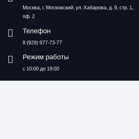
Москва, г. Московский, ул. Хабарова, д. 9, стр. 1,
оф. 2
Телефон
8 (929) 977-73-77
Режим работы
с 10:00 до 19:00