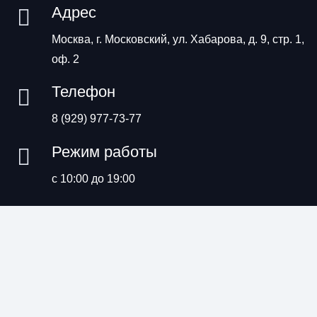
Адрес
Москва, г. Московский, ул. Хабарова, д. 9, стр. 1,
оф. 2
Телефон
8 (929) 977-73-77
Режим работы
с 10:00 до 19:00