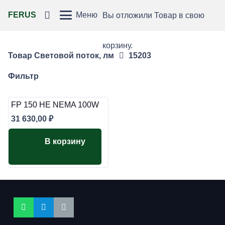
FERUS
Меню
Вы отложили
Товар
в свою
корзину.
Товар Световой поток, лм
15203
Фильтр
FP 150 HE NEMA 100W
31 630,00
₽
В корзину