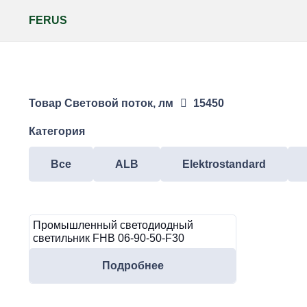
FERUS
Товар Световой поток, лм
15450
Категория
Все
ALB
Elektrostandard
Промышленный светодиодный
светильник FHB 06-90-50-F30
Подробнее