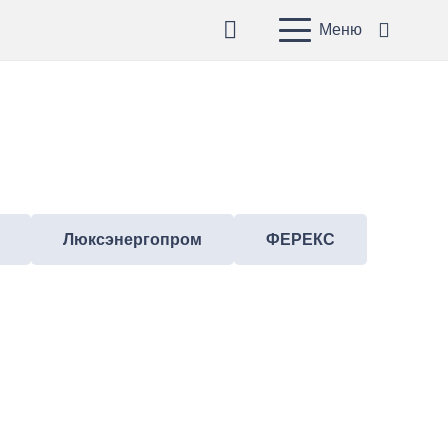
Меню
Люксэнергопром
ФЕРЕКС