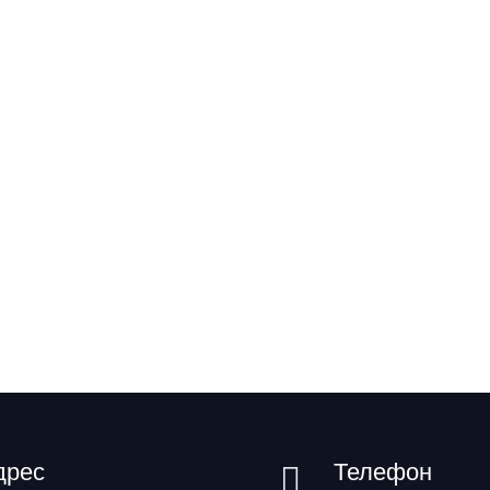
дрес
Телефон