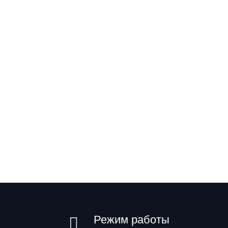
Режим работы