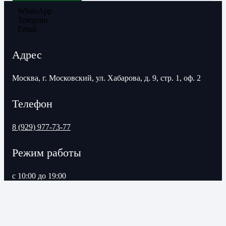
WhatsApp
Telegram
Email
Адрес
Москва, г. Московский, ул. Хабарова, д. 9, стр. 1, оф. 2
Телефон
8 (929) 977-73-77
Режим работы
с 10:00 до 19:00