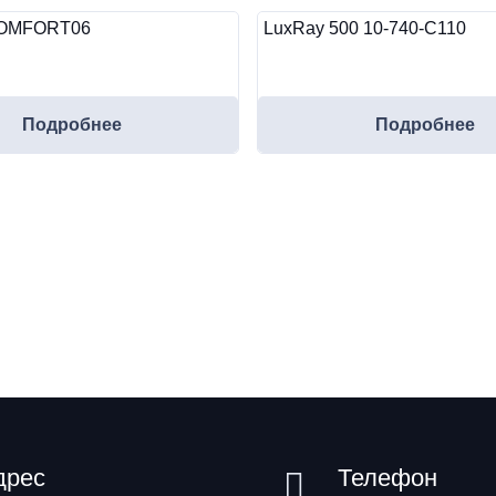
 COMFORT06
LuxRay 500 10-740-C110
Подробнее
Подробнее
дрес
Телефон