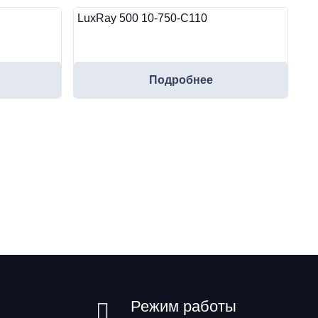
LuxRay 500 10-750-C110
Подробнее
Режим работы