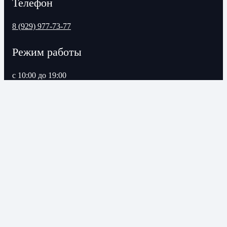
Телефон
8 (929) 977-73-77
Режим работы
с 10:00 до 19:00