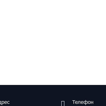
дрес
Телефон