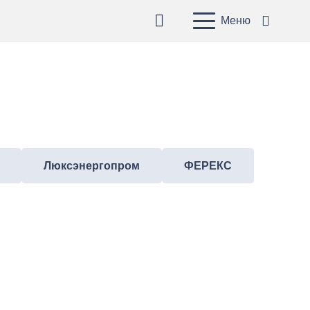
Меню
Люксэнергопром
ФЕРЕКС