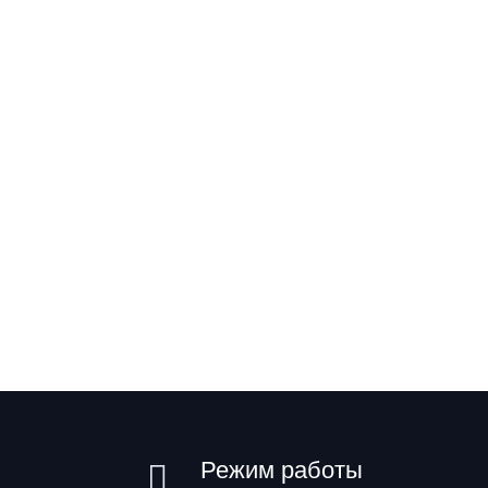
Режим работы