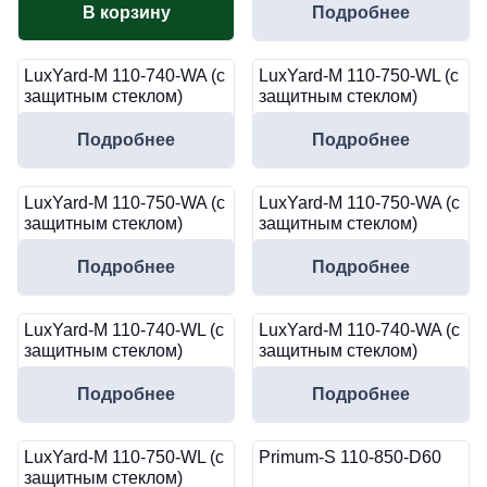
В корзину
Подробнее
LuxYard-M 110-740-WA (с
LuxYard-M 110-750-WL (с
защитным стеклом)
защитным стеклом)
Подробнее
Подробнее
LuxYard-M 110-750-WA (с
LuxYard-M 110-750-WA (с
защитным стеклом)
защитным стеклом)
Подробнее
Подробнее
LuxYard-M 110-740-WL (с
LuxYard-M 110-740-WA (с
защитным стеклом)
защитным стеклом)
Подробнее
Подробнее
LuxYard-M 110-750-WL (с
Primum-S 110-850-D60
защитным стеклом)