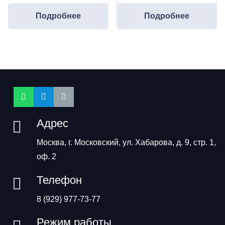
Подробнее
Подробнее
Адрес
Москва, г. Московский, ул. Хабарова, д. 9, стр. 1,
оф. 2
Телефон
8 (929) 977-73-77
Режим работы