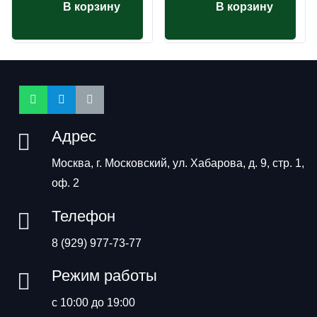
В корзину
В корзину
Адрес
Москва, г. Московский, ул. Хабарова, д. 9, стр. 1,
оф. 2
Телефон
8 (929) 977-73-77
Режим работы
с 10:00 до 19:00