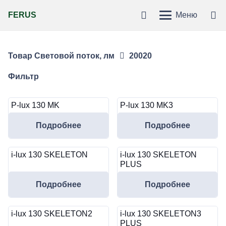
FERUS
Меню
Товар Световой поток, лм
20020
Фильтр
P-lux 130 MK
P-lux 130 MK3
Подробнее
Подробнее
i-lux 130 SKELETON
i-lux 130 SKELETON
PLUS
Подробнее
Подробнее
i-lux 130 SKELETON2
i-lux 130 SKELETON3
PLUS