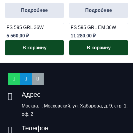
Подробнее
Подробнее
FS 595 GRL 36W
FS 595 GRL EM 36W
5 560,00
₽
11 280,00
₽
В корзину
В корзину
Адрес
Москва, г. Московский, ул. Хабарова, д. 9, стр. 1,
оф. 2
Телефон