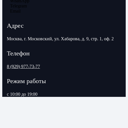
WhatsApp
Telegram
Email
Адрес
Москва, г. Московский, ул. Хабарова, д. 9, стр. 1, оф. 2
Телефон
8 (929) 977-73-77
Режим работы
с 10:00 до 19:00