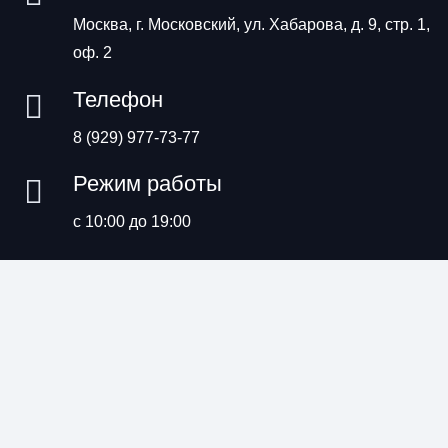
Москва, г. Московский, ул. Хабарова, д. 9, стр. 1,
оф. 2
Телефон
8 (929) 977-73-77
Режим работы
с 10:00 до 19:00