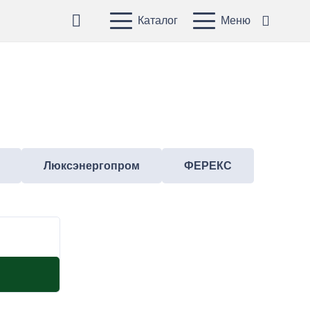
Каталог
Меню
Люксэнергопром
ФЕРЕКС