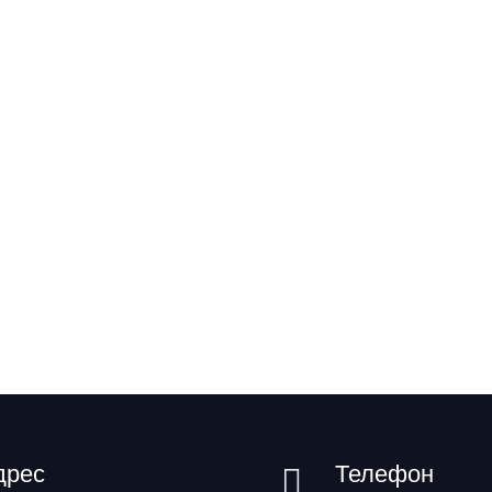
дрес
Телефон