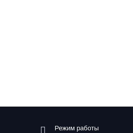
Режим работы