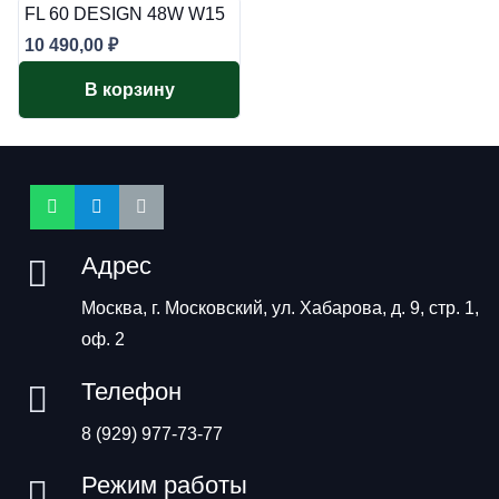
FL 60 DESIGN 48W W15
10 490,00
₽
В корзину
Адрес
Москва, г. Московский, ул. Хабарова, д. 9, стр. 1,
оф. 2
Телефон
8 (929) 977-73-77
Режим работы