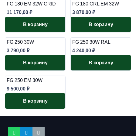
FG 180 EM 32W GRID
FG 180 GRL EM 32W
11 170,00
₽
3 870,00
₽
В корзину
В корзину
FG 250 30W
FG 250 30W RAL
3 790,00
₽
4 240,00
₽
В корзину
В корзину
FG 250 EM 30W
9 500,00
₽
В корзину